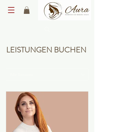
LEISTUNGEN BUCHEN
Alle Services