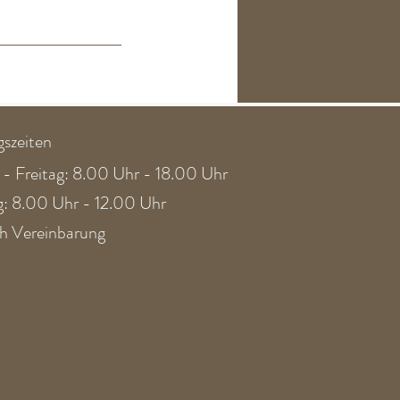
szeiten
- Freitag: 8.00 Uhr - 18.00 Uhr
ag: 8.00 Uhr - 12.00 Uhr
h Vereinbarung