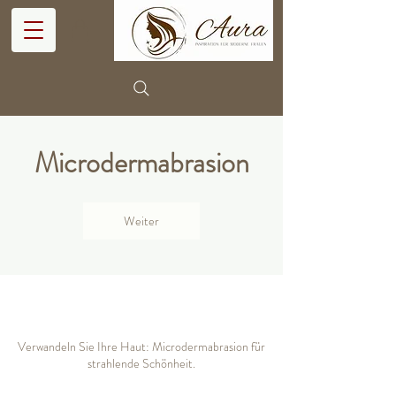
Microdermabrasion
Weiter
Verwandeln Sie Ihre Haut: Microdermabrasion für
strahlende Schönheit.