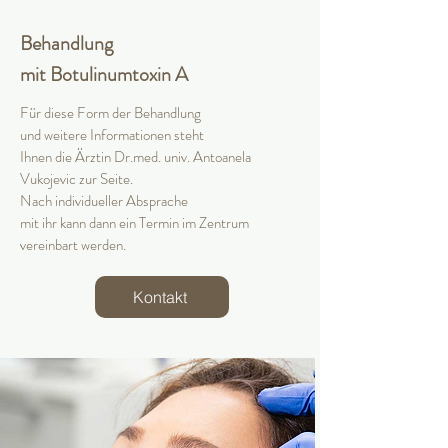
Behandlung
mit Botulinumtoxin A
Für diese Form der Behandlung
und weitere Informationen
steht
Ihnen die Ärztin Dr.med. univ. Antoanela
Vukojevic zur Seite.
Nach individueller Absprache
mit ihr kann dann ein Termin im Zentrum
vereinbart werden.
Kontakt