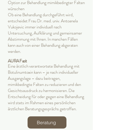
Option zur Behandlung mimikbedingter Falten
wünschen
Ob eine Behandlung durchgeführt wird,
entscheidet Frau Dr. med. univ. Antoanela
Vukojevic immer individuell nach
Untersuchung, Aufklärung und gemeinsamer
Abstimmung mit Ihnen. In manchen Fällen
kann auch von einer Behandlung abgeraten
werden.
AURA Fazit
Eine ärztlich verantwortete Behandlung mit
Botulinumtoxin kann – je nach individueller
Ausgangslage – dazu beitragen,
mimikbedingte Falten zu reduzieren und den
Gesichtsausdruck zu harmonisieren. Die
Entscheidung für oder gegen eine Behandlung
wird stets im Rahmen eines persönlichen
ärztlichen Beratungsgesprächs getroffen.
Beratung