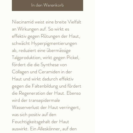
In den Warenkorb
Niacinamid weist eine breite Vielfalt
an Wirkungen auf. So wirkt es
effektiv gegen Rötungen der Haut,
schwächt Hyperpigmentierungen
ab, reduziert eine übermässige
Talgproduktion, wirkt gegen Pickel,
fördert die die Synthese von
Collagen und Ceramiden in der
Haut und wirkt dadurch effektiv
gegen die Faltenbildung und fördert
die Regeneration der Haut. Ebenso
wird der transepidermale
Wasserverlust der Haut verringert,
was sich positiv auf den
Feuchtigkeitsgehalt der Haut
auswirkt. Ein Alleskönner, auf den