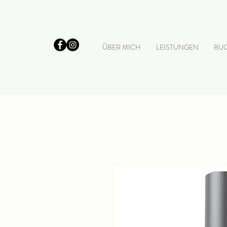
ÜBER MICH
LEISTUNGEN
BU