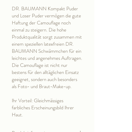
DR. BAUMANN Kompakt Puder
und Loser Puder vermögen die gute
Haftung der Camouflage noch
einmal zu steigern. Die hohe
Produktqualität sorgt zusammen mit
einem speziellen latexfreien DR.
BAUMANN Schwämmchen für ein
leichtes und angenehmes Auftragen.
Die Camouflage ist nicht nur
bestens für den alltäglichen Einsatz
geeignet, sondern auch besonders
als Foto- und Braut-Make-up.
Ihr Vorteil: Gleichmässiges
farbliches Erscheinungsbild Ihrer
Haut.