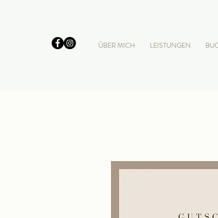
ÜBER MICH
LEISTUNGEN
BU