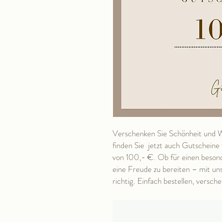
Verschenken Sie Schönheit und W
finden Sie jetzt auch Gutschein
von 100,- €. Ob für einen beson
eine Freude zu bereiten – mit un
richtig. Einfach bestellen, versc