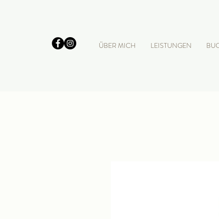
ÜBER MICH
LEISTUNGEN
BU