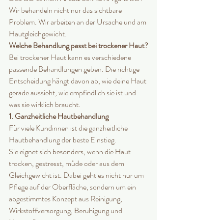
Wir behandeln nicht nur das sichtbare 
Problem. Wir arbeiten an der Ursache und am 
Hautgleichgewicht.
Welche Behandlung passt bei trockener Haut?
Bei trockener Haut kann es verschiedene 
passende Behandlungen geben. Die richtige 
Entscheidung hängt davon ab, wie deine Haut 
gerade aussieht, wie empfindlich sie ist und 
was sie wirklich braucht.
1. Ganzheitliche Hautbehandlung
Für viele Kundinnen ist die ganzheitliche 
Hautbehandlung der beste Einstieg.
Sie eignet sich besonders, wenn die Haut 
trocken, gestresst, müde oder aus dem 
Gleichgewicht ist. Dabei geht es nicht nur um 
Pflege auf der Oberfläche, sondern um ein 
abgestimmtes Konzept aus Reinigung, 
Wirkstoffversorgung, Beruhigung und 