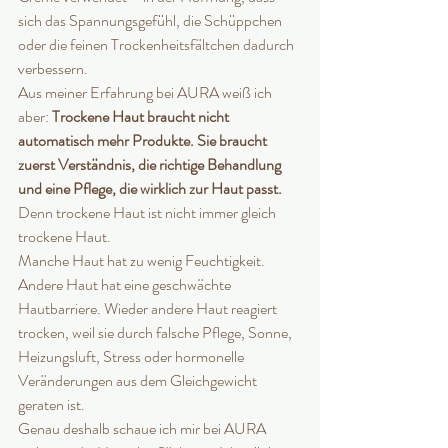
sich das Spannungsgefühl, die Schüppchen 
oder die feinen Trockenheitsfältchen dadurch 
verbessern.
Aus meiner Erfahrung bei AURA weiß ich 
aber: 
Trockene Haut braucht nicht 
automatisch mehr Produkte. Sie braucht 
zuerst Verständnis, die richtige Behandlung 
und eine Pflege, die wirklich zur Haut passt.
Denn trockene Haut ist nicht immer gleich 
trockene Haut.
Manche Haut hat zu wenig Feuchtigkeit. 
Andere Haut hat eine geschwächte 
Hautbarriere. Wieder andere Haut reagiert 
trocken, weil sie durch falsche Pflege, Sonne, 
Heizungsluft, Stress oder hormonelle 
Veränderungen aus dem Gleichgewicht 
geraten ist.
Genau deshalb schaue ich mir bei AURA 